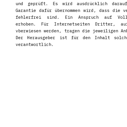
und geprüft. Es wird ausdrücklich darauf
Garantie dafür übernommen wird, dass die v
fehlerfrei sind. Ein Anspruch auf Voll
erhoben. Für Internetseiten Dritter, a
vberwiesen werden, tragen die jeweiligen An
Der Herausgeber ist für den Inhalt solch
verantwortlich.