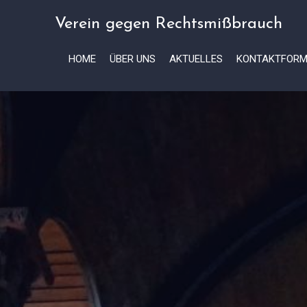
Verein gegen Rechtsmißbrauch
HOME
ÜBER UNS
AKTUELLES
KONTAKTFORM