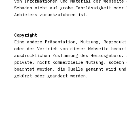
von Informationen und Material der Webseite 
Schaden nicht auf grobe Fahrlässigkeit oder 
Anbieters zurückzuführen ist.
Copyright
Eine andere Präsentation, Nutzung, Reprodukt
oder der Vertrieb von dieser Webseite bedarf
ausdrücklichen Zustimmung des Herausgebers. 
private, nicht kommerzielle Nutzung, sofern 
beachtet werden, die Quelle genannt wird und
gekürzt oder geändert werden.