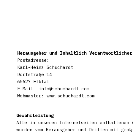
Herausgeber und Inhaltlich Verantwortlicher
Postadresse:
Karl-Heinz Schuchardt
Dorfstraße 14
65627 Elbtal
E-Mail info@schuchardt.com
Webmaster: www.schuchardt.com
Gewährleistung
Alle in unseren Internetseiten enthaltenen 
wurden vom Herausgeber und Dritten mit größ