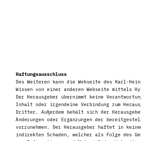
Haftungsausschluss
Des Weiteren kann die Webseite des Karl-Hein
Wissen von einer anderen Webseite mittels Hy
Der Herausgeber übernimmt keine Verantwortun
Inhalt oder irgendeine Verbindung zum Heraus
Dritter. Außerdem behält sich der Herausgebe
Änderungen oder Ergänzungen der bereitgestel
vorzunehmen. Der Herausgeber haftet in keine
indirekten Schaden, welcher als Folge des Ge